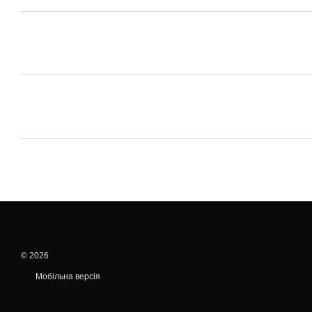
© 2026
Мобільна версія