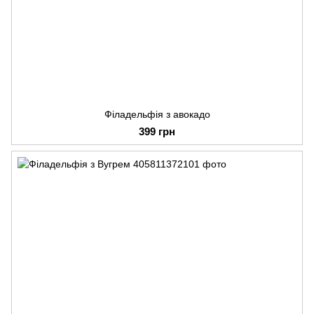
Філадельфія з авокадо
399 грн