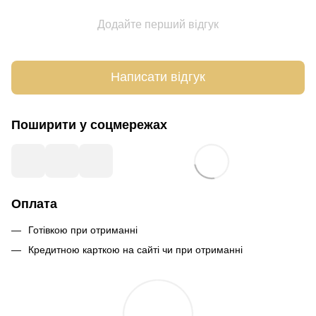
Додайте перший відгук
Написати відгук
Поширити у соцмережах
Оплата
Готівкою при отриманні
Кредитною карткою на сайті чи при отриманні