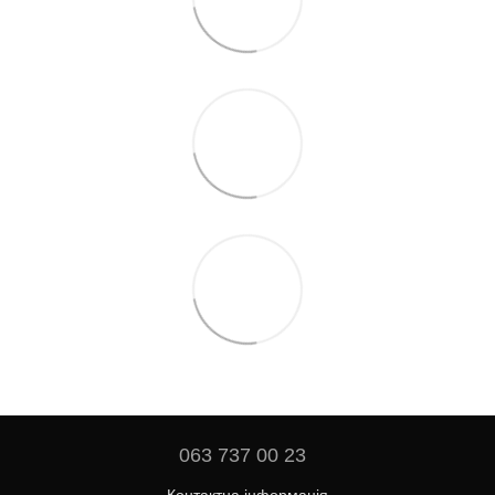
063 737 00 23
Контактна інформація