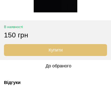
В наявності
150 грн
Купити
До обраного
Відгуки