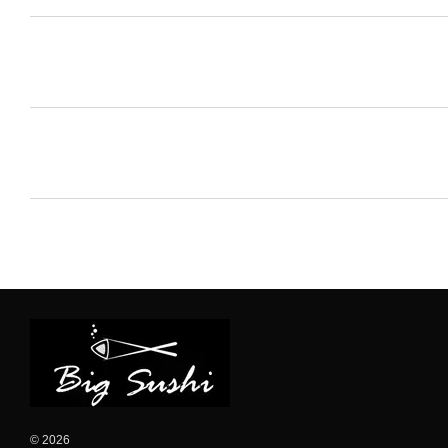
© 2026