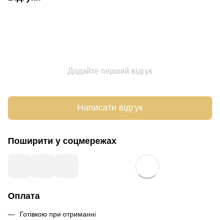
Додайте перший відгук
Написати відгук
Поширити у соцмережах
Оплата
Готівкою при отриманні