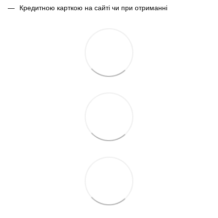
Кредитною карткою на сайті чи при отриманні